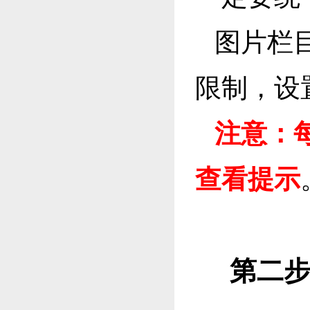
图片栏
限制，设
注意：
查看提示
第二步