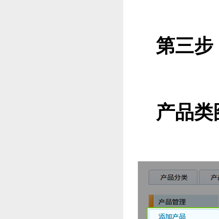
第三步
产品类