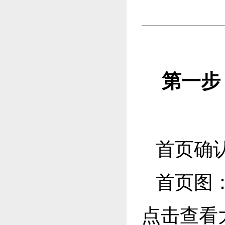
第一步
首页确
首页图
点击查看