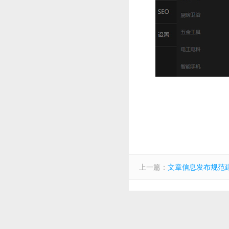
上一篇：
文章信息发布规范