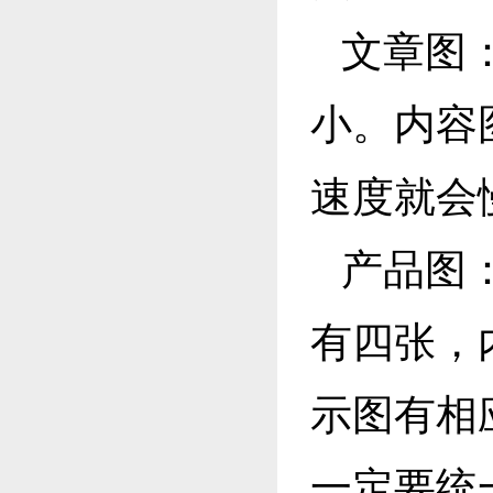
文章图
小。内容
速度就会
产品图
有四张，
示图有相
一定要统