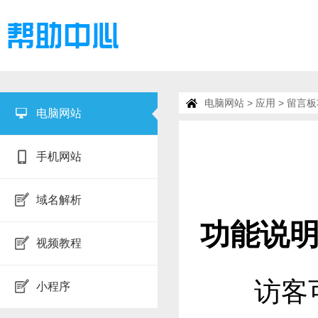
电脑网站
>
应用
> 留言
电脑网站
手机网站
域名解析
功能说
视频教程
访客可
小程序