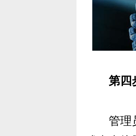
第四步
管理员