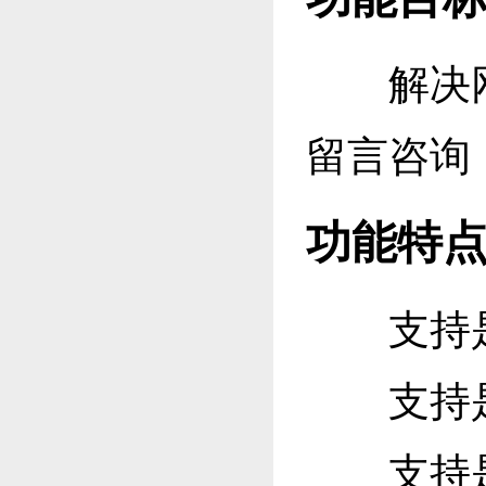
解决网
留言咨询
功能特
支持是
支持是
支持是