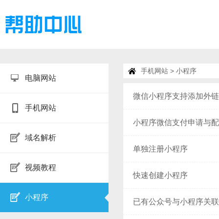
手机网站
> 小程序
电脑网站
微信小程序支持添加外链
手机网站
小程序微信支付申请与配
域名解析
单独注册小程序
视频教程
快速创建小程序
小程序
已有公众号与小程序关联