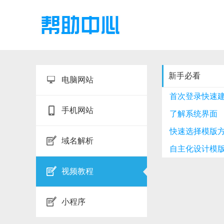
新手必看
电脑网站
首次登录快速
手机网站
了解系统界面
快速选择模版
域名解析
自主化设计模
视频教程
小程序