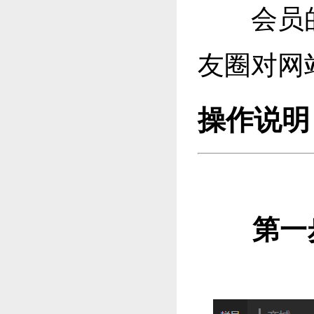
会员
友圈对网
操作说明
第一步