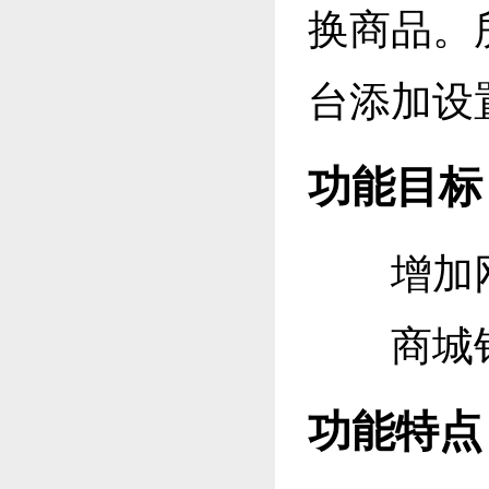
换商品。
台添加设
功能目标
增加网
商城销
功能特点