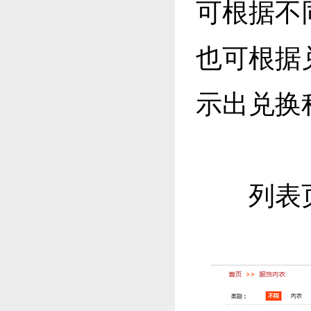
可根据不
也可根据
示出兑换
列表页