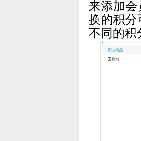
来添加会
换的积分
不同的积