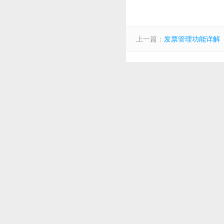
上一篇：
发票管理功能详解