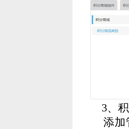
3、积
添加管