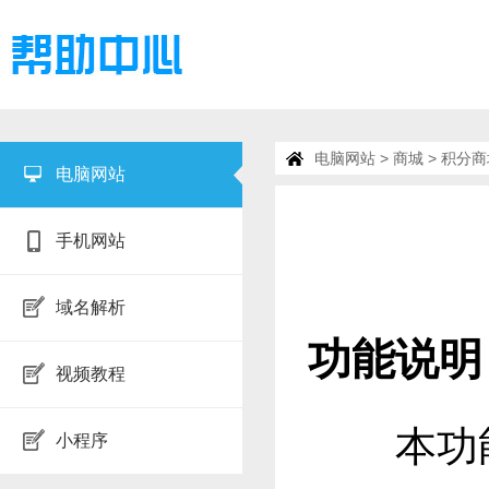
电脑网站
>
商城
> 积分
电脑网站
手机网站
域名解析
功能说明
视频教程
本功
小程序