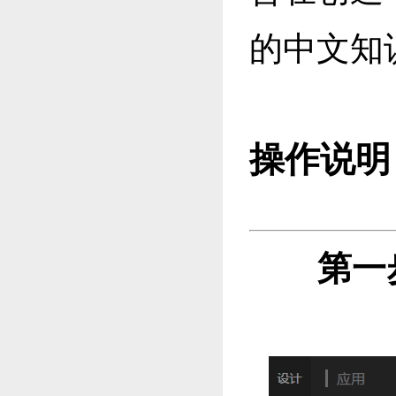
的中文知
操作说明
第一