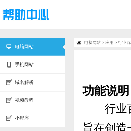
电脑网站
>
应用
> 行业
电脑网站
手机网站
域名解析
功能说明
视频教程
行业百科
小程序
旨在创造