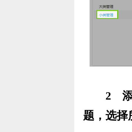
2
题，选择