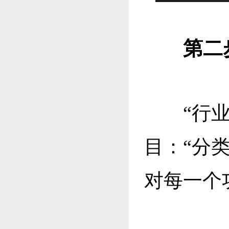
第二
“行业百
目：“分类
对每一个