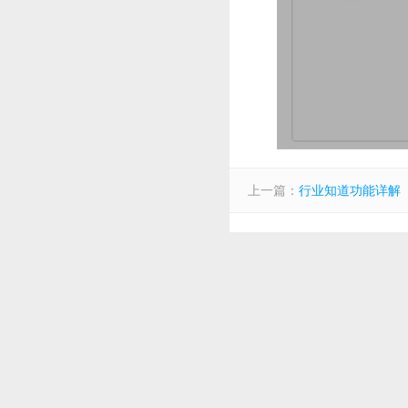
上一篇：
行业知道功能详解