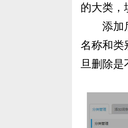
的大类，
添加后
名称和类
旦删除是