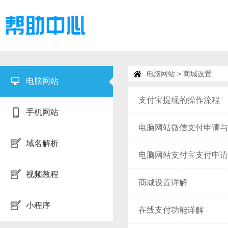
电脑网站
> 商城设置
电脑网站
支付宝提现的操作流程
手机网站
电脑网站微信支付申请与
域名解析
电脑网站支付宝支付申请
视频教程
商城设置详解
小程序
在线支付功能详解