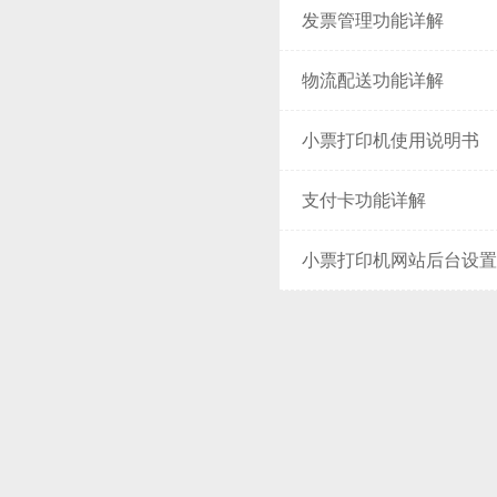
发票管理功能详解
物流配送功能详解
小票打印机使用说明书
支付卡功能详解
小票打印机网站后台设置