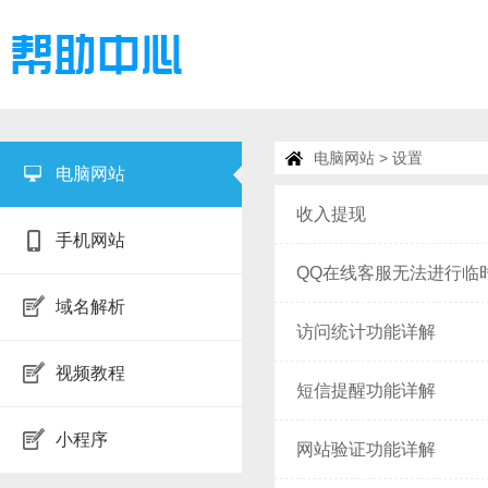
电脑网站
> 设置
电脑网站
收入提现
手机网站
QQ在线客服无法进行临
域名解析
访问统计功能详解
视频教程
短信提醒功能详解
小程序
网站验证功能详解