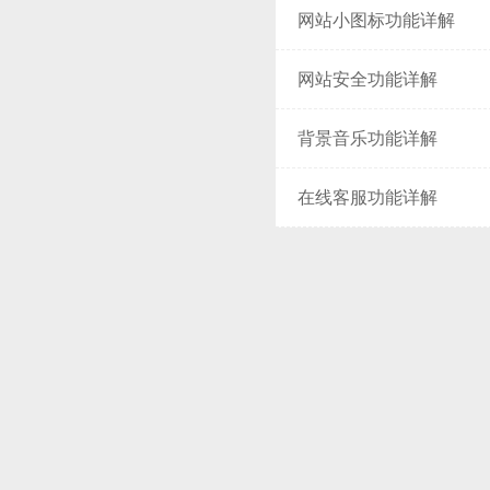
网站小图标功能详解
网站安全功能详解
背景音乐功能详解
在线客服功能详解